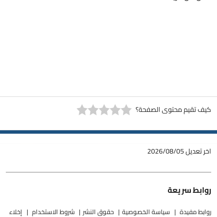
كيف تقيم محتوى الصفحة؟
اخر تعديل
2026/08/05
روابط سريعة
روابط مفيدة
سياسة الخصوصية
حقوق النشر
شروط الاستخدام
إخلاء