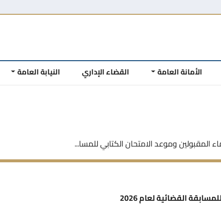
الأمانة العامة
القضاء الإداري
النيابة العامة
ء المقبولين وموعد الامتحان الكتابي للمسا...
سابقة القضائية لعام 2026