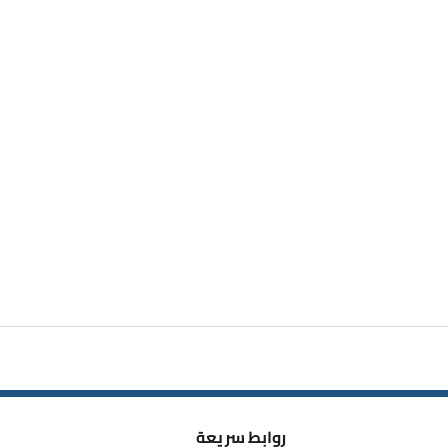
روابط سريعة