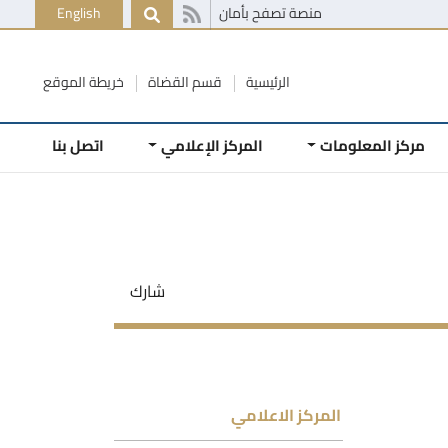
منصة تصفح بأمان
English
الرئيسية
قسم القضاة
خريطة الموقع
مركز المعلومات
المركز الإعلامي
اتصل بنا
شارك
المركز الاعلامي