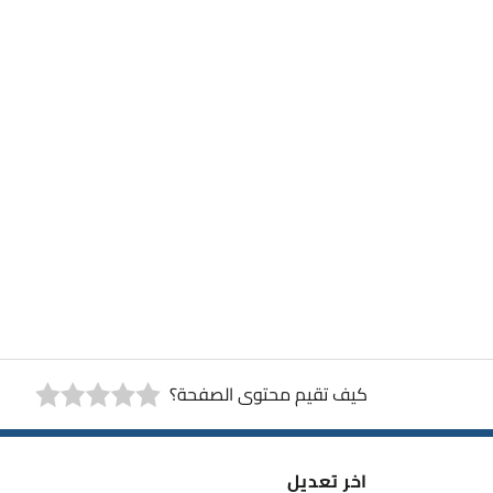
كيف تقيم محتوى الصفحة؟
اخر تعديل