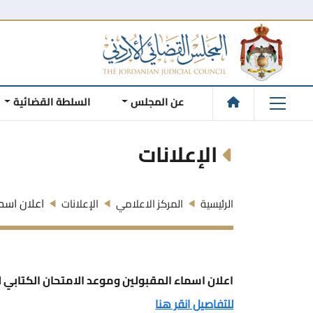
عن المجلس
السلطة القضائية
الإعلانات
اعلان اسما
الرئيسية
المركز الاعلامي
الإعلانات
اعلان اسماء المقبولين وموعد الامتحان الكتابي للم
للتفاصيل انقر هنا