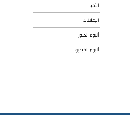
الأخبار
الإعلانات
ألبوم الصور
ألبوم الفيديو