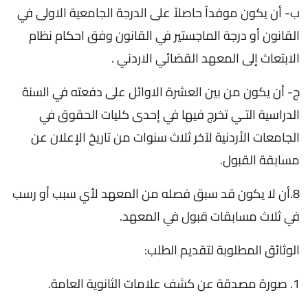
ب- أن يكون موفداً حاصلاً على الدرجة الجامعية الاولى في
القانون أو درجة الماجستير في القانون وفق احكام نظام
الابتعاث إلى المعهد القضائي الاردني .
ج- أن يكون من بين العشرة الاوائل على دفعته في السنة
الدراسية التـي تخرج فيها في إحدى كليات الحقوق في
الجامعات الأردنية لآخر ثلاث سنوات من تاريخ الإعلان عن
مسابقة القبول.
8.أن لا يكون قد سبق فصله من المعهد لأي سبب أو رسب
في ثلاث مسابقات قبول في المعهد.
الوثائق المطلوبة لتقديم الطلب:
1. صورة مصدقة عن كشف علامات الثانوية العامة.