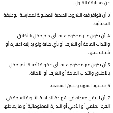
عن مسابقة القبول.
3.أن تتوافر فيه الشروط الصحية المطلوبة لممارسة الوظيفة
القضائية.
4. أن يكون غيـر محكوم عليه بأي جرم مخل بالأخلاق
والآداب العامة أو الشرف أو بأي جناية ولو رد إليه اعتباره أو
شمله عفو .
5.أن يكون غير محكوم عليه بأي عقوبة تأديبية لأمر مخل
بالأخلاق والآداب العامة أو الشرف أو الأمانة.
6.محمود السيرة وحسن السمعة.
7. أن لا يقل معدله في شهادة الدراسة الثانوية العامة في
الفرع العلمي أو الأدبي أو الادارة المعلوماتية أو ما يعادلها