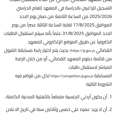
التسجيل للراغبين بالدراسة في المعهد للعام الدراسي
2025/2026 من الساعة الثامنة من صباح يوم الاحد
الموافق 17/8/2025 لغاية الساعة الثالثة عصراً من يوم
الاحد الموافق 31/8/2025،علماً بأنه سيتم استقبال الطلبات
الكترونياً عن طريق الموقع الإلكتروني للمعهد
القضائي
بحيث يتم اختيار رابط مسابقة القبول
https://jij.gov.jo/
من قائمة دبلوم المعهد القضائي، أو من خلال الرابط
المباشر لاستقبال طلبات
المسابقة
لكل من تتوافر فيه
https://competition.jij.gov.jo
الشروط التالية:
1. أن يكون أردني الجنسية متمتعاً بالأهلية المدنية الكاملة .
2. أن لا يزيد عمره على خمس وثلاثين سنة في تاريخ الاعلان