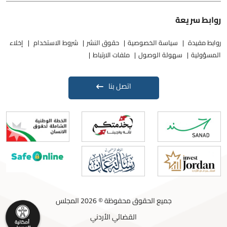
روابط سريعة
روابط مفيدة
سياسة الخصوصية
حقوق النشر
شروط الاستخدام
إخلاء
المسؤولية
سهولة الوصول
ملفات الارتباط
اتصل بنا
جميع الحقوق محفوظة © 2026 المجلس
القضائي الأردني