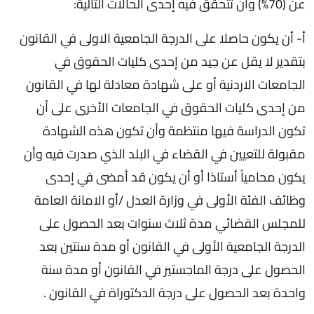
عن (70%) وأن تتحقق فيه إحدى الحالات التالية:
أ- أن يكون حاصلا على الدرجة الجامعية الاولى في القانون
بتقدير لا يقل عن جيد من إحدى كليات الحقوق في
الجامعات الاردنية أو على شهادة معادلة لها في القانون
من إحدى كليات الحقوق في الجامعات الأخرى على أن
تكون الدراسة فيها منتظمة وأن تكون هذه الشهادة
مقبولة للتعيين في القضاء في البلد الذي صدرت فيه وأن
يكون محامياً أستاذا أو أن يكون قد أمضى في إحدى
وظائف الفئة الأولى في وزارة العدل /أو الامانة العامة
للمجلس القضائي مدة ثلاث سنوات بعد الحصول على
الدرجة الجامعية الأولى في القانون أو مدة سنتين بعد
الحصول على درجة الماجستير في القانون أو مدة سنة
واحدة بعد الحصول على درجة الدكتوراة في القانون .