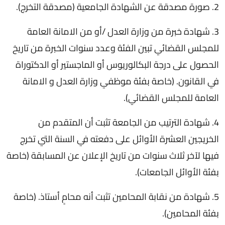
2. صورة مصدقة عن الشهادة الجامعية (مصدقة التخرج).
3. شهادة خبرة من وزارة العدل /أو من الامانة العامة
للمجلس القضائي تبين الفئة وعدد سنوات الخبرة من تاريخ
الحصول على درجة البكالوريوس أو الماجستير أو الدكتوراة
في القانون. (خاصة بفئة موظفي وزارة العدل و الامانة
العامة للمجلس القضائي).
4. شهادة الترتيب من الجامعة تثبت أن المتقدم من
الخريجين العشرة الأوائل على دفعته في السنة التي تخرج
فيها لآخر ثلاث سنوات من تاريخ الإعلان عن المسابقة (خاصة
بفئة الأوائل الجامعات).
5. شهادة من نقابة المحامين تثبت أنه محامٍ أستاذ. (خاصة
بفئة المحامين).