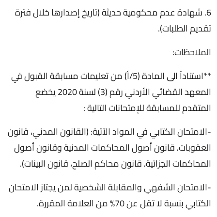
6. شهادة عدم محكومية حديثة (تاريخ إصدارها خلال فترة
تقديم الطلبات).
الملاحظات:
**استناداً الى المادة (5/أ) من تعليمات مسابقة القبول في
المعهد القضائي الأردني رقم (3) لسنة 2020 يخضع
المتقدم للمسابقة للإمتحانات التالية :
-الامتحان الكتابي في المواد الآتية: (القانون المدني، قانون
العقوبات، قانون أصول المحاكمات المدنية وقانون أصول
المحاكمات الجزائية، قانون محاكم الصلح، قانون البينات).
-الامتحان الشفهي والمقابلة الشخصية لمن يجتاز الامتحان
الكتابي بنسبة لا تقل عن 70% من العلامة المقررة.