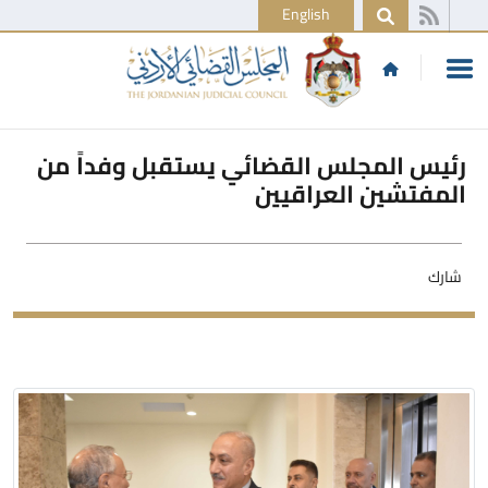
English
رئيس المجلس القضائي يستقبل وفداً من
المفتشين العراقيين
شارك