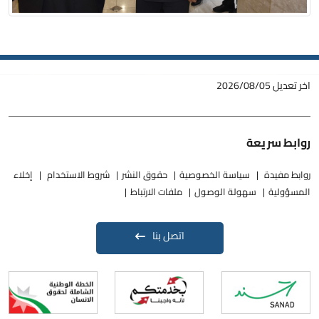
اخر تعديل
2026/08/05
روابط سريعة
روابط مفيدة
سياسة الخصوصية
حقوق النشر
شروط الاستخدام
إخلاء
المسؤولية
سهولة الوصول
ملفات الارتباط
اتصل بنا