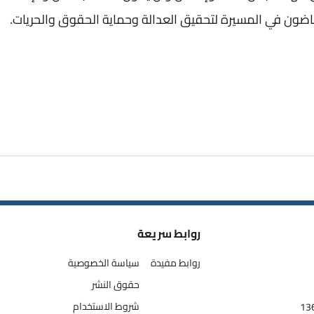
 ماضون في المسيرة لتحقيق العدالة وحماية الحقوق والحريات.
روابط سريعة
روابط مفيدة
سياسة الخصوصية
حقوق النشر
شروط الاستخدام