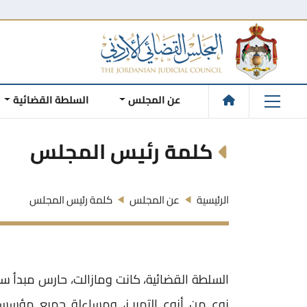
عن المجلس
السلطة القضائية
كلمة رئيس المجلس
الرئيسية
عن المجلس
كلمة رئيس المجلس
السلطة القضائية، كانت ومازالت، حارس مبدأ سي
نوع من أنوع التمييـز، ومساءلة جميع مؤسسات