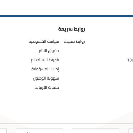
روابط سريعة
روابط مفيدة
سياسة الخصوصية
حقوق النشر
شروط الاستخدام
إخلاء المسؤولية
سهولة الوصول
ملفات الارتباط