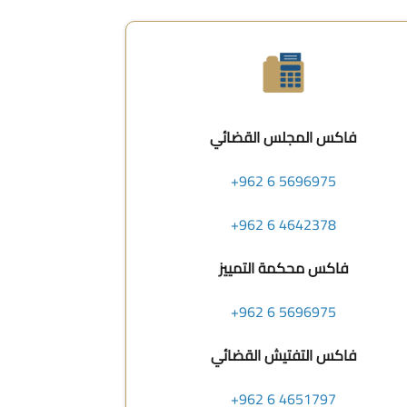
فاكس المجلس القضائي
+962 6 5696975
+962 6 4642378
فاكس محكمة التمييز
+962 6 5696975
فاكس التفتيش القضائي
+962 6 4651797