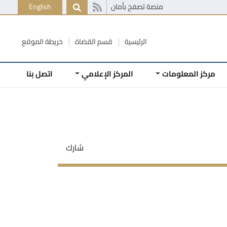
منصة تصفح بأمان
English
الرئيسية
قسم القضاة
خريطة الموقع
مركز المعلومات
المركز الإعلامي
اتصل بنا
شارك