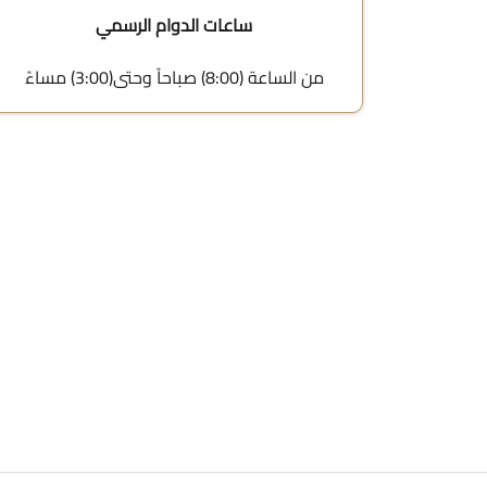
ساعات الدوام الرسمي
من الساعة (8:00) صباحاً وحتى(3:00) مساءً