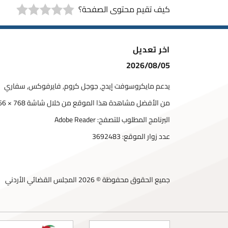
كيف تقيم محتوى الصفحة؟
اخر تعديل
2026/08/05
يدعم مايكروسوفت إيدج, جوجل كروم, فايرفوكس, سفاري
من الأفضل مشاهدة هذا الموقع من خلال شاشة 768 × 1366
البرنامج المطلوب للتصفح: Adobe Reader
عدد زوار الموقع:
3692483
جميع الحقوق محفوظة © 2026 المجلس القضائي الأردني