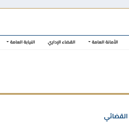
الأمانة العامة
القضاء الإداري
النيابة العامة
القضائي