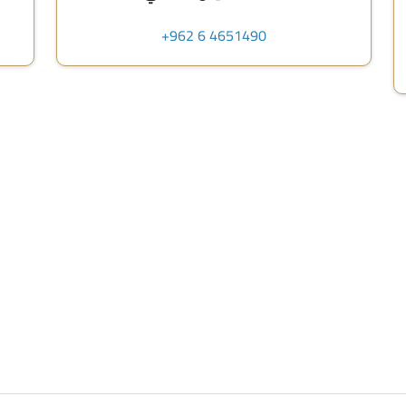
+962 6 4651490