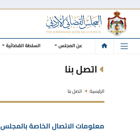
عن المجلس
السلطة القضائية
اتصل بنا
الرئيسية
اتصل بنا
معلومات الاتصال الخاصة بالمجلس 