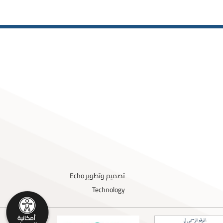
تصميم وتطوير
Echo
Technology