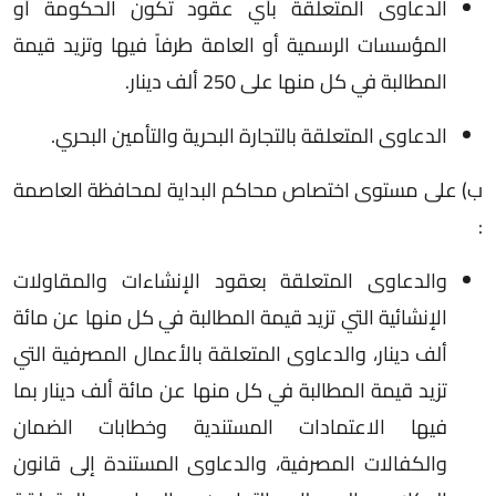
الدعاوى المتعلقة بأي عقود تكون الحكومة أو
المؤسسات الرسمية أو العامة طرفاً فيها وتزيد قيمة
المطالبة في كل منها على 250 ألف دينار.
الدعاوى المتعلقة بالتجارة البحرية والتأمين البحري.
ب) على مستوى اختصاص محاكم البداية لمحافظة العاصمة
:
والدعاوى المتعلقة بعقود الإنشاءات والمقاولات
الإنشائية التي تزيد قيمة المطالبة في كل منها عن مائة
ألف دينار، والدعاوى المتعلقة بالأعمال المصرفية التي
تزيد قيمة المطالبة في كل منها عن مائة ألف دينار بما
فيها الاعتمادات المستندية وخطابات الضمان
والكفالات المصرفية، والدعاوى المستندة إلى قانون