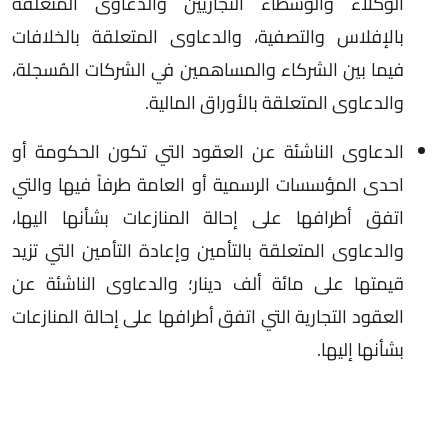
الوكلاء والوسطاء التجاريين والدعاوى المتعلقة
بالإفلاس والتصفية، والدعاوى المتعلقة بالخلافات
فيما بين الشركاء والمساهمين في الشركات المُسجلة،
والدعاوى المتعلقة بالأوراق المالية.
الدعاوى الناشئة عن العقود التي تكون الحكومة أو
احدى المؤسسات الرسمية أو العامة طرفاً فيها والتي
اتفق أطرافها على إحالة المنازعات بشأنها اليها،
والدعاوى المتعلقة بالتأمين وإعادة التأمين التي تزيد
قيمتها على مائة ألف دينار؛ والدعاوى الناشئة عن
العقود التجارية التي اتفق أطرافها على إحالة المنازعات
بشأنها إليها.