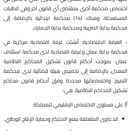
اختصاص محكمة أخرى بمقتضى أي قانون آخر وفي الطلبات
المستعجلة، وهناك (14) محكمة ابتدائية بالإضافة إلى
محكمة بداية الضريبة ومحكمة بداية الجمارك.
- الغرفة الاقتصادية: أنشئت غرفة اقتصادية مركزية في
محكمة بداية عمان وغرفة اقتصادية لدى محكمة استئناف
عمان، بموجب أحكام قانون تشكيل المحاكم النظامية
المعدل، بالإضافة إلى تخصيص هيئة قضائية لدى محكمة
التمييز. واختصاصاتها محددة وفق أحكام قانون محاكم
تشكيل المحاكم النظامية، هي:
أ) على مستوى الاختصاص الإقليمي للمملكة:
الدعاوى المتعلقة بمنع الاحتكار وحماية الإنتاج الوطني.