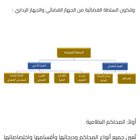
وتتكون السلطة القضائية من الجهاز القضائي والجهاز الإداري :
أولاً: المحاكم النظامية
تُعين جميع أنواع المحاكم ودرجاتها وأقسامها واختصاصاتها