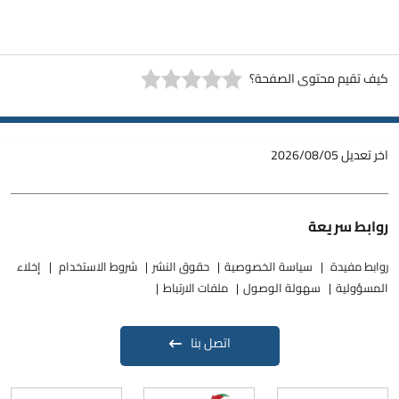
كيف تقيم محتوى الصفحة؟
اخر تعديل
2026/08/05
روابط سريعة
روابط مفيدة
سياسة الخصوصية
حقوق النشر
شروط الاستخدام
إخلاء
المسؤولية
سهولة الوصول
ملفات الارتباط
اتصل بنا