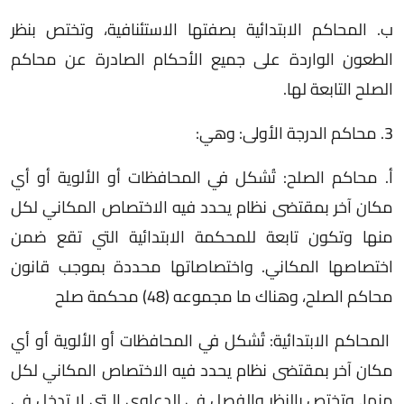
ب‌. المحاكم الابتدائية بصفتها الاستئنافية، وتختص بنظر
الطعون الواردة على جميع الأحكام الصادرة عن محاكم
الصلح التابعة لها.
3. محاكم الدرجة الأولى: وهي:
أ. محاكم الصلح: تُشكل في المحافظات أو الألوية أو أي
مكان آخر بمقتضى نظام يحدد فيه الاختصاص المكاني لكل
منها وتكون تابعة للمحكمة الابتدائية التي تقع ضمن
اختصاصها المكاني. واختصاصاتها محددة بموجب قانون
محاكم الصلح، وهناك ما مجموعه (48) محكمة صلح
المحاكم الابتدائية: تُشكل في المحافظات أو الألوية أو أي
مكان آخر بمقتضى نظام يحدد فيه الاختصاص المكاني لكل
منها. وتختص بالنظر والفصل في الدعاوى الـتي لا تدخل في